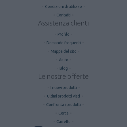
Condizioni di utilizzo
Contatti
Assistenza clienti
Profilo
Domande frequenti
Mappa del sito
Aiuto
Blog
Le nostre offerte
I nuovi prodotti
Ultimi prodotti visti
Confronta i prodotti
Cerca
Carrello