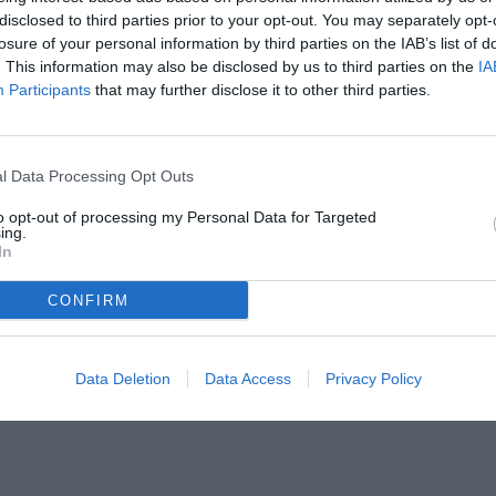
disclosed to third parties prior to your opt-out. You may separately opt-
losure of your personal information by third parties on the IAB’s list of
. This information may also be disclosed by us to third parties on the
IA
Participants
that may further disclose it to other third parties.
l Data Processing Opt Outs
to opt-out of processing my Personal Data for Targeted
ing.
In
CONFIRM
Data Deletion
Data Access
Privacy Policy