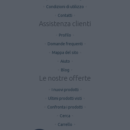
Condizioni di utilizzo
Contatti
Assistenza clienti
Profilo
Domande frequenti
Mappa del sito
Aiuto
Blog
Le nostre offerte
I nuovi prodotti
Ultimi prodotti visti
Confronta i prodotti
Cerca
Carrello