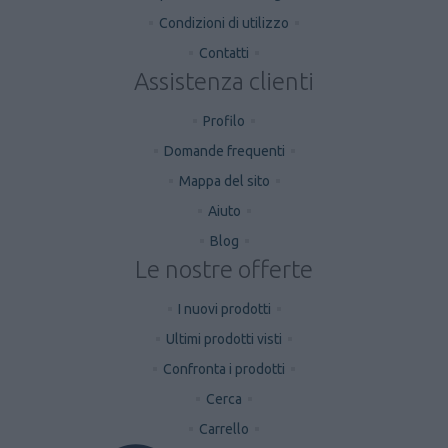
Condizioni di utilizzo
Contatti
Assistenza clienti
Profilo
Domande frequenti
Mappa del sito
Aiuto
Blog
Le nostre offerte
I nuovi prodotti
Ultimi prodotti visti
Confronta i prodotti
Cerca
Carrello