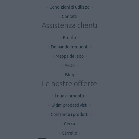
Condizioni di utilizzo
Contatti
Assistenza clienti
Profilo
Domande frequenti
Mappa del sito
Aiuto
Blog
Le nostre offerte
I nuovi prodotti
Ultimi prodotti visti
Confronta i prodotti
Cerca
Carrello