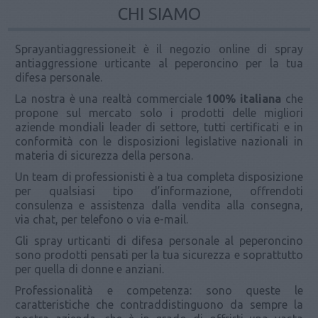
CHI SIAMO
Sprayantiaggressione.it è il negozio online di spray
antiaggressione urticante al peperoncino per la tua
difesa personale.
La nostra è una realtà commerciale
100% italiana
che
propone sul mercato solo i prodotti delle migliori
aziende mondiali leader di settore, tutti certificati e in
conformità con le disposizioni legislative nazionali in
materia di sicurezza della persona.
Un team di professionisti è a tua completa disposizione
per qualsiasi tipo d’informazione, offrendoti
consulenza e assistenza dalla vendita alla consegna,
via chat, per telefono o via e-mail.
Gli spray urticanti di difesa personale al peperoncino
sono prodotti pensati per la tua sicurezza e soprattutto
per quella di donne e anziani.
Professionalità e competenza: sono queste le
caratteristiche che contraddistinguono da sempre la