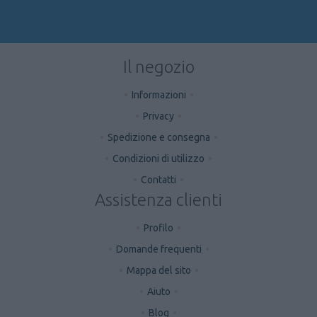
Il negozio
Informazioni
Privacy
Spedizione e consegna
Condizioni di utilizzo
Contatti
Assistenza clienti
Profilo
Domande frequenti
Mappa del sito
Aiuto
Blog