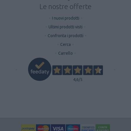
Le nostre offerte
I nuovi prodotti
Ultimi prodotti visti
Confronta i prodotti
Cerca
Carrello
4,6
/5