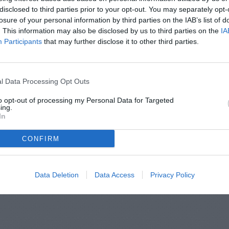
disclosed to third parties prior to your opt-out. You may separately opt-
losure of your personal information by third parties on the IAB’s list of
. This information may also be disclosed by us to third parties on the
IA
Participants
that may further disclose it to other third parties.
l Data Processing Opt Outs
to opt-out of processing my Personal Data for Targeted
ing.
In
CONFIRM
Data Deletion
Data Access
Privacy Policy