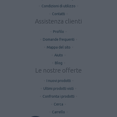
Condizioni di utilizzo
Contatti
Assistenza clienti
Profilo
Domande frequenti
Mappa del sito
Aiuto
Blog
Le nostre offerte
I nuovi prodotti
Ultimi prodotti visti
Confronta i prodotti
Cerca
Carrello