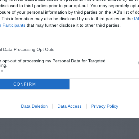
disclosed to third parties prior to your opt-out. You may separately opt-
losure of your personal information by third parties on the IAB’s list of
. This information may also be disclosed by us to third parties on the
IA
Participants
that may further disclose it to other third parties.
l Data Processing Opt Outs
to opt-out of processing my Personal Data for Targeted
ing.
In
CONFIRM
Data Deletion
Data Access
Privacy Policy