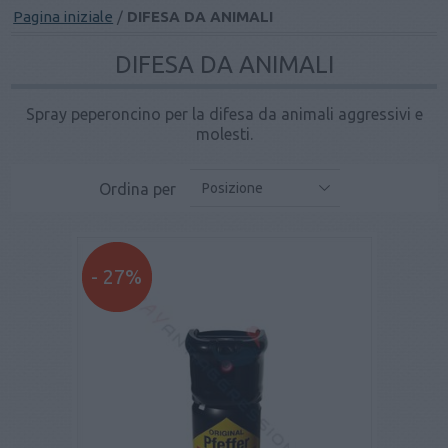
Pagina iniziale
/
DIFESA DA ANIMALI
DIFESA DA ANIMALI
Spray peperoncino per la difesa da animali aggressivi e
molesti.
Ordina per
Posizione
- 27%