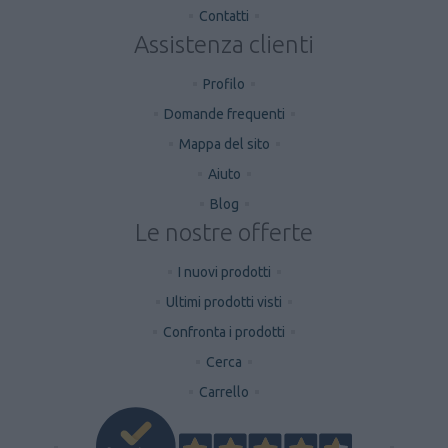
Contatti
Assistenza clienti
Profilo
Domande frequenti
Mappa del sito
Aiuto
Blog
Le nostre offerte
I nuovi prodotti
Ultimi prodotti visti
Confronta i prodotti
Cerca
Carrello