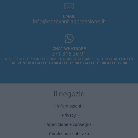
EMAIL
info@sprayantiaggressione.it
CHAT WHATSAPP
371 316 36 91
IL NOSTRO SUPPORTO TRAMITE CHAT WHATSAPP È ATTIVO DAL
LUNEDÌ
AL VENERDÌ DALLE 10.00 ALLE 13.00 E DALLE 15.00 ALLE 17.00
Il negozio
Informazioni
Privacy
Spedizione e consegna
Condizioni di utilizzo