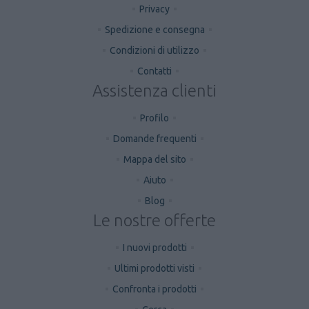
Privacy
Spedizione e consegna
Condizioni di utilizzo
Contatti
Assistenza clienti
Profilo
Domande frequenti
Mappa del sito
Aiuto
Blog
Le nostre offerte
I nuovi prodotti
Ultimi prodotti visti
Confronta i prodotti