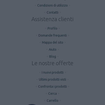
Condizioni di utilizzo
Contatti
Assistenza clienti
Profilo
Domande frequenti
Mappa del sito
Aiuto
Blog
Le nostre offerte
I nuovi prodotti
Ultimi prodotti visti
Confronta i prodotti
Cerca
Carrello