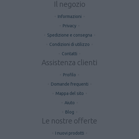
Il negozio
Informazioni
Privacy
Spedizione e consegna
Condizioni di utilizzo
Contatti
Assistenza clienti
Profilo
Domande frequenti
Mappa del sito
Aiuto
Blog
Le nostre offerte
I nuovi prodotti