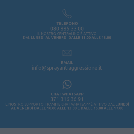
TELEFONO
080 885 33 00
IL NOSTRO CENTRALINO È ATTIVO
DAL
LUNEDÌ AL VENERDÌ DALLE 11.00 ALLE 13.00
EMAIL
info@sprayantiaggressione.it
CHAT WHATSAPP
371 316 36 91
IL NOSTRO SUPPORTO TRAMITE CHAT WHATSAPP È ATTIVO DAL
LUNEDÌ
AL VENERDÌ DALLE 10.00 ALLE 13.00 E DALLE 15.00 ALLE 17.00