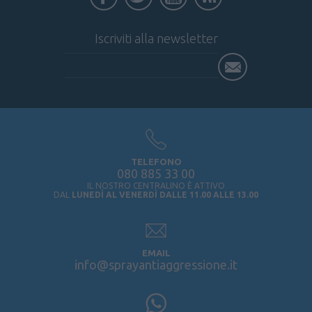
Iscriviti alla newsletter
TELEFONO
080 885 33 00
IL NOSTRO CENTRALINO È ATTIVO
DAL
LUNEDÌ AL VENERDÌ DALLE 11.00 ALLE 13.00
EMAIL
info@sprayantiaggressione.it