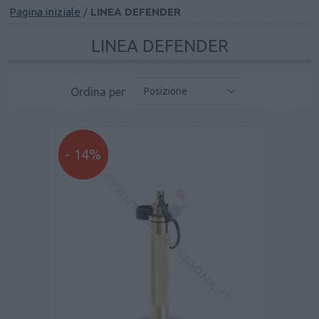
Pagina iniziale
/
LINEA DEFENDER
LINEA DEFENDER
Ordina per
Posizione
- 14%