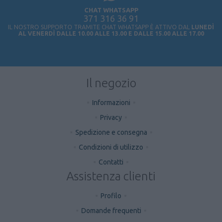
CHAT WHATSAPP
371 316 36 91
IL NOSTRO SUPPORTO TRAMITE CHAT WHATSAPP È ATTIVO DAL
LUNEDÌ
AL VENERDÌ DALLE 10.00 ALLE 13.00 E DALLE 15.00 ALLE 17.00
Il negozio
Informazioni
Privacy
Spedizione e consegna
Condizioni di utilizzo
Contatti
Assistenza clienti
Profilo
Domande frequenti