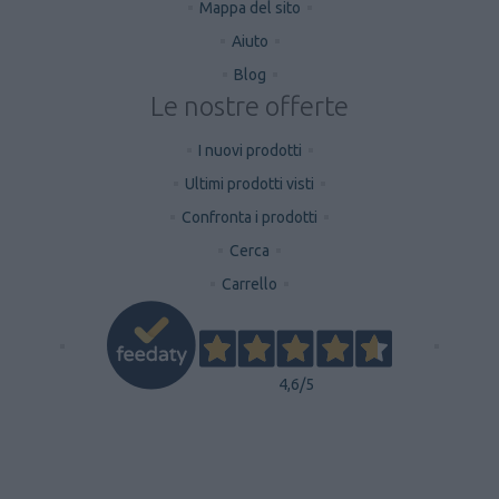
Mappa del sito
Aiuto
Blog
Le nostre offerte
I nuovi prodotti
Ultimi prodotti visti
Confronta i prodotti
Cerca
Carrello
4,6
/5