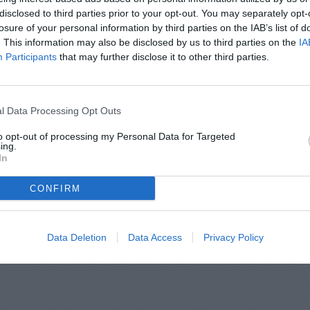
disclosed to third parties prior to your opt-out. You may separately opt-
losure of your personal information by third parties on the IAB’s list of
. This information may also be disclosed by us to third parties on the
IA
Participants
that may further disclose it to other third parties.
l Data Processing Opt Outs
to opt-out of processing my Personal Data for Targeted
ing.
In
CONFIRM
Data Deletion
Data Access
Privacy Policy