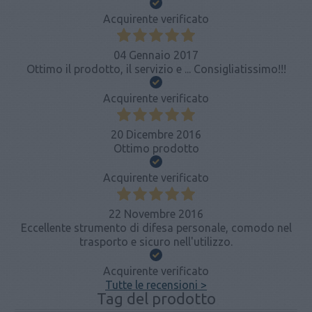
Acquirente verificato
04 Gennaio 2017
Ottimo il prodotto, il servizio e ... Consigliatissimo!!!
Acquirente verificato
20 Dicembre 2016
Ottimo prodotto
Acquirente verificato
22 Novembre 2016
Eccellente strumento di difesa personale, comodo nel
trasporto e sicuro nell'utilizzo.
Acquirente verificato
Tutte le recensioni >
Tag del prodotto