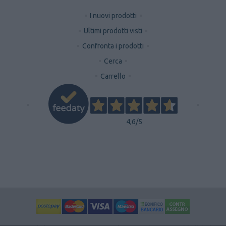
I nuovi prodotti
Ultimi prodotti visti
Confronta i prodotti
Cerca
Carrello
4,6
/5