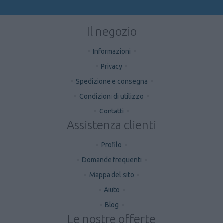
Il negozio
Informazioni
Privacy
Spedizione e consegna
Condizioni di utilizzo
Contatti
Assistenza clienti
Profilo
Domande frequenti
Mappa del sito
Aiuto
Blog
Le nostre offerte