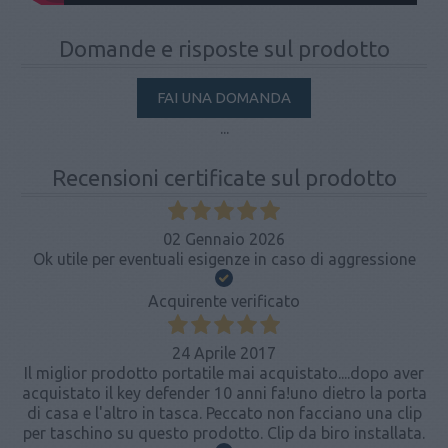
Domande e risposte sul prodotto
FAI UNA DOMANDA
...
Recensioni certificate sul prodotto
02 Gennaio 2026
Ok utile per eventuali esigenze in caso di aggressione
Acquirente verificato
24 Aprile 2017
Il miglior prodotto portatile mai acquistato....dopo aver
acquistato il key defender 10 anni fa!uno dietro la porta
di casa e l'altro in tasca. Peccato non facciano una clip
per taschino su questo prodotto. Clip da biro installata.