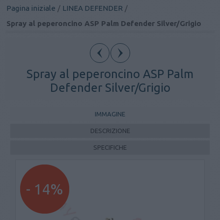
Pagina iniziale
/
LINEA DEFENDER
/
Spray al peperoncino ASP Palm Defender Silver/Grigio
Spray al peperoncino ASP Palm
Defender Silver/Grigio
IMMAGINE
DESCRIZIONE
SPECIFICHE
- 14%