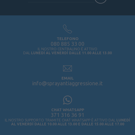
TELEFONO
080 885 33 00
IL NOSTRO CENTRALINO È ATTIVO
DAL
LUNEDÌ AL VENERDÌ DALLE 11.00 ALLE 13.00
EMAIL
info@sprayantiaggressione.it
CHAT WHATSAPP
371 316 36 91
IL NOSTRO SUPPORTO TRAMITE CHAT WHATSAPP È ATTIVO DAL
LUNEDÌ
AL VENERDÌ DALLE 10.00 ALLE 13.00 E DALLE 15.00 ALLE 17.00