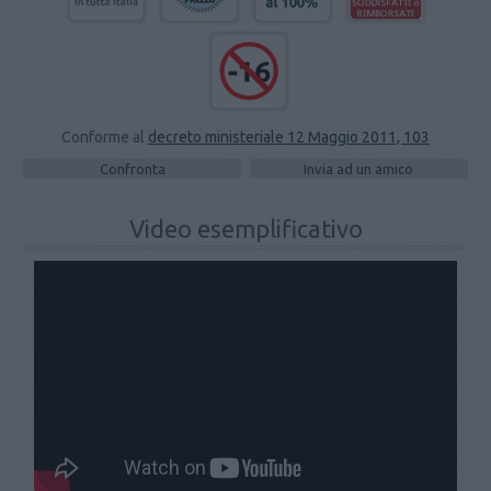
Conforme al
decreto ministeriale 12 Maggio 2011, 103
Video esemplificativo