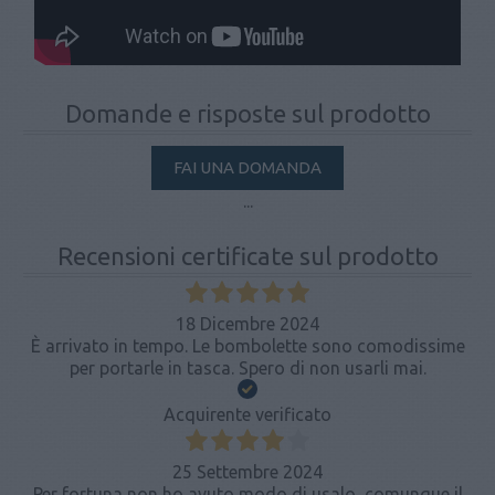
Domande e risposte sul prodotto
FAI UNA DOMANDA
...
Recensioni certificate sul prodotto
18 Dicembre 2024
È arrivato in tempo. Le bombolette sono comodissime
per portarle in tasca. Spero di non usarli mai.
Acquirente verificato
25 Settembre 2024
Per fortuna non ho avuto modo di usalo, comunque il