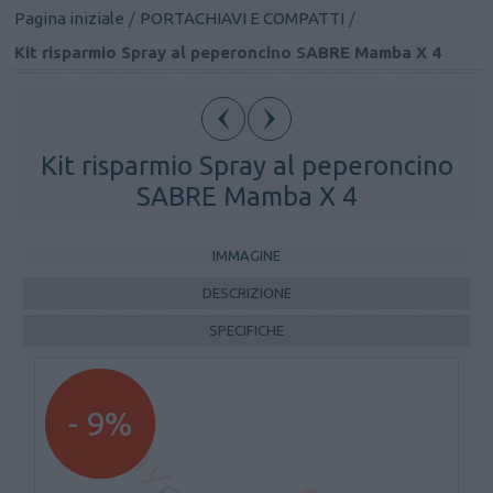
Pagina iniziale
/
PORTACHIAVI E COMPATTI
/
Kit risparmio Spray al peperoncino SABRE Mamba X 4
Kit risparmio Spray al peperoncino
SABRE Mamba X 4
IMMAGINE
DESCRIZIONE
SPECIFICHE
- 9%