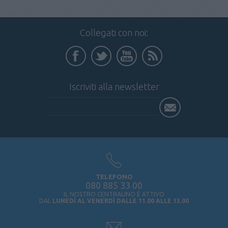
Collegati con noi:
Iscriviti alla newsletter
TELEFONO
080 885 33 00
IL NOSTRO CENTRALINO È ATTIVO
DAL
LUNEDÌ AL VENERDÌ DALLE 11.00 ALLE 13.00