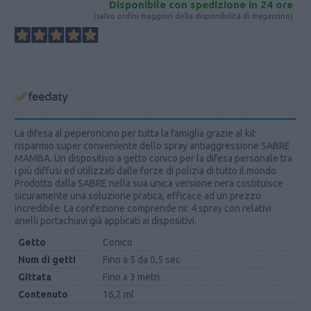
Disponibile con spedizione in 24 ore
(salvo ordini maggiori della disponibilità di magazzino)
La difesa al peperoncino per tutta la famiglia grazie al kit
risparmio super conveniente dello spray antiaggressione SABRE
MAMBA. Un dispositivo a getto conico per la difesa personale tra
i più diffusi ed utilizzati dalle forze di polizia di tutto il mondo.
Prodotto dalla SABRE nella sua unica versione nera costituisce
sicuramente una soluzione pratica, efficace ad un prezzo
incredibile. La confezione comprende nr. 4 spray con relativi
anelli portachiavi già applicati ai dispositivi.
Getto
Conico
Num di getti
Fino a 5 da 0,5 sec
Gittata
Fino a 3 metri
Contenuto
16,2 ml