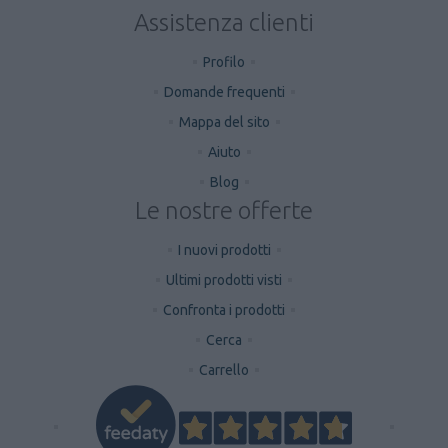
Assistenza clienti
Profilo
Domande frequenti
Mappa del sito
Aiuto
Blog
Le nostre offerte
I nuovi prodotti
Ultimi prodotti visti
Confronta i prodotti
Cerca
Carrello