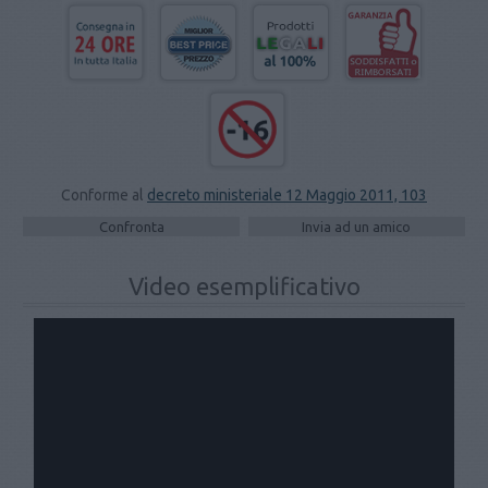
Conforme al
decreto ministeriale 12 Maggio 2011, 103
Video esemplificativo