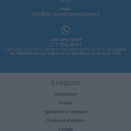
EMAIL
info@sprayantiaggressione.it
CHAT WHATSAPP
371 316 36 91
IL NOSTRO SUPPORTO TRAMITE CHAT WHATSAPP È ATTIVO DAL
LUNEDÌ
AL VENERDÌ DALLE 10.00 ALLE 13.00 E DALLE 15.00 ALLE 17.00
Il negozio
Informazioni
Privacy
Spedizione e consegna
Condizioni di utilizzo
Contatti