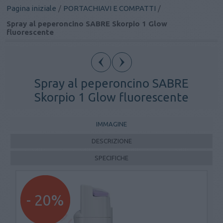
Pagina iniziale
/
PORTACHIAVI E COMPATTI
/
Spray al peperoncino SABRE Skorpio 1 Glow
fluorescente
Spray al peperoncino SABRE
Skorpio 1 Glow fluorescente
IMMAGINE
DESCRIZIONE
SPECIFICHE
- 20%