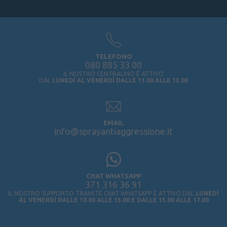
TELEFONO
080 885 33 00
IL NOSTRO CENTRALINO È ATTIVO
DAL
LUNEDÌ AL VENERDÌ DALLE 11.00 ALLE 13.00
EMAIL
info@sprayantiaggressione.it
CHAT WHATSAPP
371 316 36 91
IL NOSTRO SUPPORTO TRAMITE CHAT WHATSAPP È ATTIVO DAL
LUNEDÌ
AL VENERDÌ DALLE 10.00 ALLE 13.00 E DALLE 15.00 ALLE 17.00