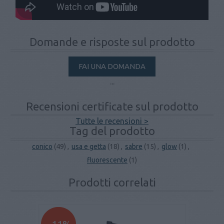
Domande e risposte sul prodotto
FAI UNA DOMANDA
...
Recensioni certificate sul prodotto
Tutte le recensioni >
Tag del prodotto
conico
(49)
,
usa e getta
(18)
,
sabre
(15)
,
glow
(1)
,
fluorescente
(1)
Prodotti correlati