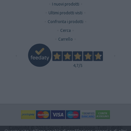
I nuovi prodotti
Ultimi prodotti visti
Confronta i prodotti
Cerca
Carrello
4,7
/5
Copyright © 2026 Spray Antiaggressione. Tutti i diritti