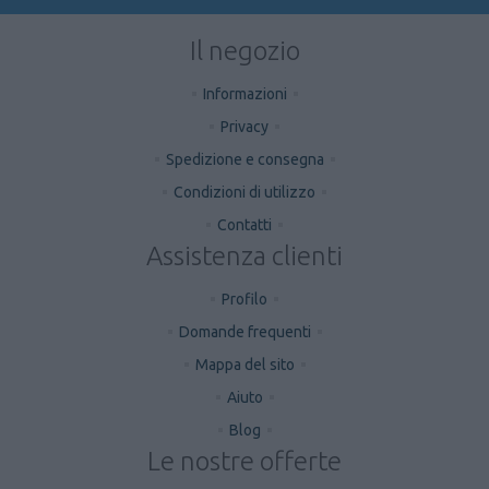
Il negozio
Informazioni
Privacy
Spedizione e consegna
Condizioni di utilizzo
Contatti
Assistenza clienti
Profilo
Domande frequenti
Mappa del sito
Aiuto
Blog
Le nostre offerte