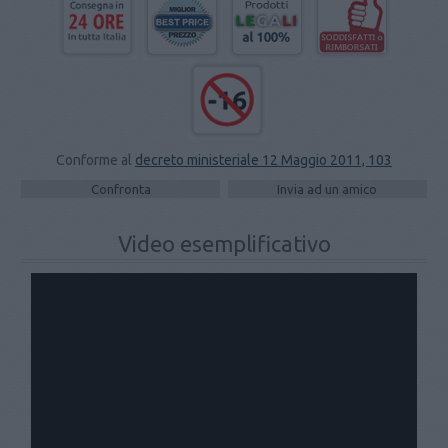
Conforme al
decreto ministeriale 12 Maggio 2011, 103
Video esemplificativo