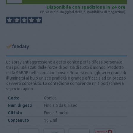
Disponibile con spedizione in 24 ore
(salvo ordini maggiori della disponibilità di magazzino)
Lo spray antiaggressione a getto conico per la difesa personale
tra i più utilizzati dalle forze di polizia di tutto il mondo. Prodotto
dalla SABRE nella versione unisex fluorescente (glow) in grado di
illuminarsi al buio unisce praticità e grande efficacia ad un prezzo
davvero contenuto. La confezione comprende nr. 1 portachiavi a
sgancio rapido.
Getto
Conico
Num di getti
Fino a 5 da 0,5 sec
Gittata
Fino a 3 metri
Contenuto
16,2 ml