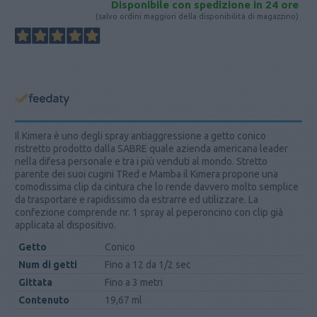
Disponibile con spedizione in 24 ore
(salvo ordini maggiori della disponibilità di magazzino)
Il Kimera è uno degli spray antiaggressione a getto conico
ristretto prodotto dalla SABRE quale azienda americana leader
nella difesa personale e tra i più venduti al mondo. Stretto
parente dei suoi cugini TRed e Mamba il Kimera propone una
comodissima clip da cintura che lo rende davvero molto semplice
da trasportare e rapidissimo da estrarre ed utilizzare. La
confezione comprende nr. 1 spray al peperoncino con clip già
applicata al dispositivo.
Getto
Conico
Num di getti
Fino a 12 da 1/2 sec
Gittata
Fino a 3 metri
Contenuto
19,67 ml