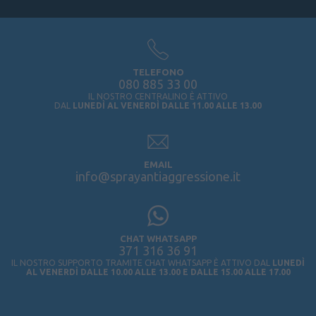
TELEFONO
080 885 33 00
IL NOSTRO CENTRALINO È ATTIVO
DAL
LUNEDÌ AL VENERDÌ DALLE 11.00 ALLE 13.00
EMAIL
info@sprayantiaggressione.it
CHAT WHATSAPP
371 316 36 91
IL NOSTRO SUPPORTO TRAMITE CHAT WHATSAPP È ATTIVO DAL
LUNEDÌ
AL VENERDÌ DALLE 10.00 ALLE 13.00 E DALLE 15.00 ALLE 17.00