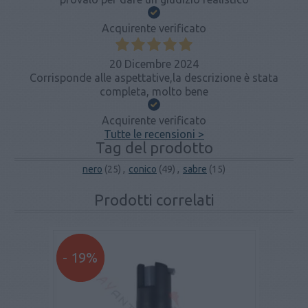
Acquirente verificato
20 Dicembre 2024
Corrisponde alle aspettative,la descrizione è stata
completa, molto bene
Acquirente verificato
Tutte le recensioni >
Tag del prodotto
nero
(25)
,
conico
(49)
,
sabre
(15)
Prodotti correlati
- 19%