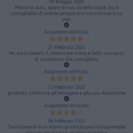
09 Maggio 2026
Messo in auto, spero di non doverlo usare, ma è
consigliabile di averne sempre uno con noi non si sa
mai.
Acquirente verificato
21 Febbraio 2025
Per me il numero 1, ottimo per come è fatto con tasto
di sicurezza e clip, consigliato
Acquirente verificato
13 Febbraio 2025
prodotto conforme all'immagine e alla sua descrizione
Acquirente verificato
06 Febbraio 2025
Teoricamente è un ottimo prodotto però bisognerebbe
provalo per dare un giudizio realistico