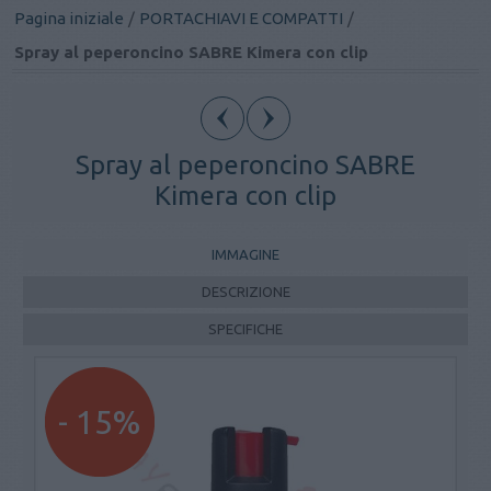
Pagina iniziale
/
PORTACHIAVI E COMPATTI
/
Spray al peperoncino SABRE Kimera con clip
Spray al peperoncino SABRE
Kimera con clip
IMMAGINE
DESCRIZIONE
SPECIFICHE
- 15%