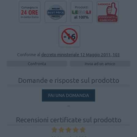
Conforme al
decreto ministeriale 12 Maggio 2011, 103
Domande e risposte sul prodotto
FAI UNA DOMANDA
...
Recensioni certificate sul prodotto