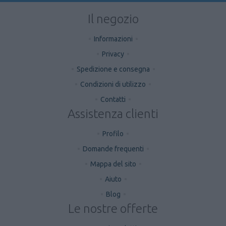
Il negozio
Informazioni
Privacy
Spedizione e consegna
Condizioni di utilizzo
Contatti
Assistenza clienti
Profilo
Domande frequenti
Mappa del sito
Aiuto
Blog
Le nostre offerte