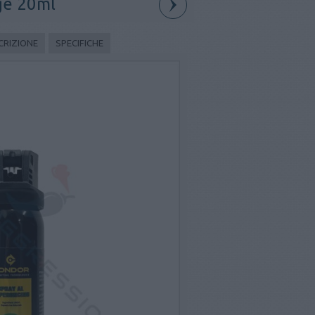
ge 20ml
CRIZIONE
SPECIFICHE