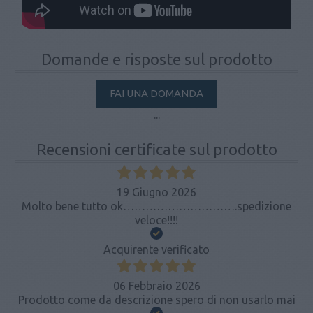
Domande e risposte sul prodotto
FAI UNA DOMANDA
...
Recensioni certificate sul prodotto
19 Giugno 2026
Molto bene tutto ok………………………….spedizione
veloce!!!!
Acquirente verificato
06 Febbraio 2026
Prodotto come da descrizione spero di non usarlo mai