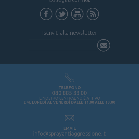
Iscriviti alla newsletter
TELEFONO
080 885 33 00
IL NOSTRO CENTRALINO È ATTIVO
DAL
LUNEDÌ AL VENERDÌ DALLE 11.00 ALLE 13.00
EMAIL
info@sprayantiaggressione.it