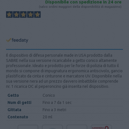
Disponibile con spedizione in 24 ore
(salvo ordini maggiori della disponibilità di magazzino)
Il dispositivo di difesa personale made in USA prodotto dalla
SABRE nella sua versione ricaricabile a getto conico altamente
professionale. Ideato e prodotto per le forze di polizia di tutto il
mondo si compone di impugnatura ergonomica antiscivolo, gancio
plastificato da cinta e cinturone e marcatore UV. Disponibile nella
sua versione nera ad un prezzo davvero imbattibile comprende
nr. 1 ricarica OC al peperoncino già inserita nel dispositivo.
Getto
Conico
Num di getti
Fino a 7 da 1 sec
Gittata
Fino a 3 metri
Contenuto
20 ml