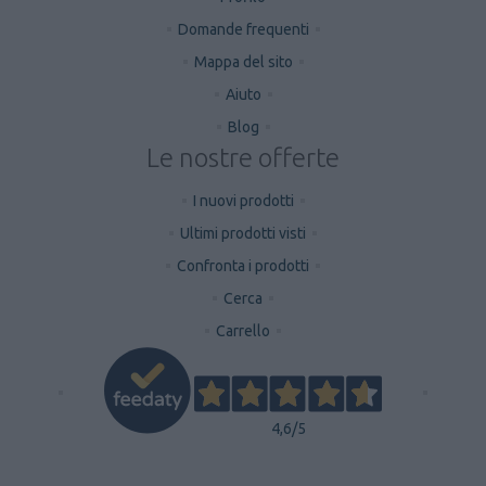
Domande frequenti
Mappa del sito
Aiuto
Blog
Le nostre offerte
I nuovi prodotti
Ultimi prodotti visti
Confronta i prodotti
Cerca
Carrello
4,6
/5