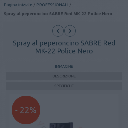
Pagina iniziale
/
PROFESSIONALI
/
Spray al peperoncino SABRE Red MK-22 Police Nero
Spray al peperoncino SABRE Red
MK-22 Police Nero
IMMAGINE
DESCRIZIONE
SPECIFICHE
- 22%