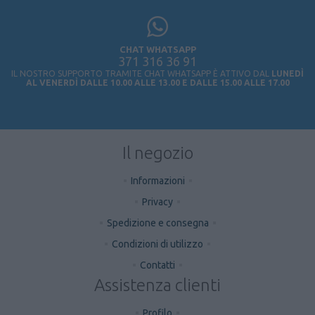
CHAT WHATSAPP
371 316 36 91
IL NOSTRO SUPPORTO TRAMITE CHAT WHATSAPP È ATTIVO DAL
LUNEDÌ
AL VENERDÌ DALLE 10.00 ALLE 13.00 E DALLE 15.00 ALLE 17.00
Il negozio
Informazioni
Privacy
Spedizione e consegna
Condizioni di utilizzo
Contatti
Assistenza clienti
Profilo