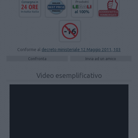
Conforme al
decreto ministeriale 12 Maggio 2011, 103
Video esemplificativo