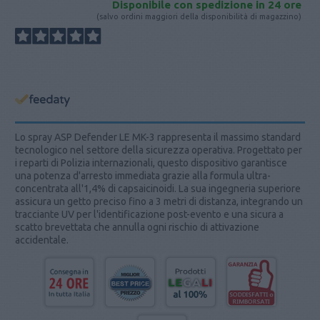
Disponibile con spedizione in 24 ore
(salvo ordini maggiori della disponibilità di magazzino)
Lo spray ASP Defender LE MK-3 rappresenta il massimo standard
tecnologico nel settore della sicurezza operativa. Progettato per
i reparti di Polizia internazionali, questo dispositivo garantisce
una potenza d'arresto immediata grazie alla formula ultra-
concentrata all'1,4% di capsaicinoidi. La sua ingegneria superiore
assicura un getto preciso fino a 3 metri di distanza, integrando un
tracciante UV per l'identificazione post-evento e una sicura a
scatto brevettata che annulla ogni rischio di attivazione
accidentale.