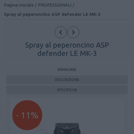
Pagina iniziale
/
PROFESSIONALI
/
Spray al peperoncino ASP defender LE MK-3
Spray al peperoncino ASP
defender LE MK-3
IMMAGINE
DESCRIZIONE
SPECIFICHE
- 11%