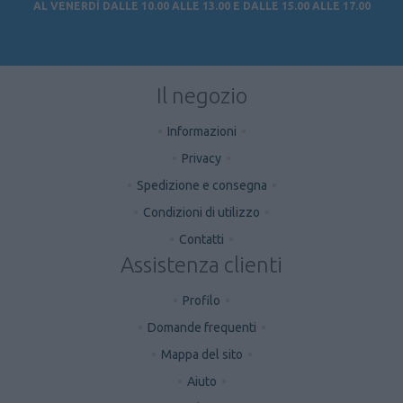
AL VENERDÌ DALLE 10.00 ALLE 13.00 E DALLE 15.00 ALLE 17.00
Il negozio
Informazioni
Privacy
Spedizione e consegna
Condizioni di utilizzo
Contatti
Assistenza clienti
Profilo
Domande frequenti
Mappa del sito
Aiuto