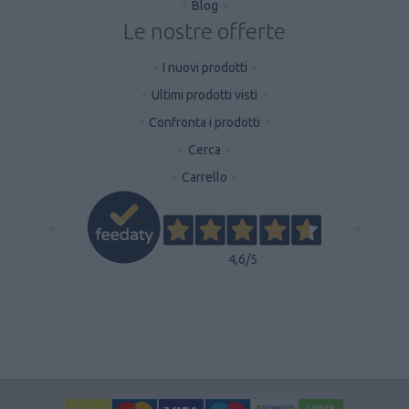
Blog
Le nostre offerte
I nuovi prodotti
Ultimi prodotti visti
Confronta i prodotti
Cerca
Carrello
4,6
/5