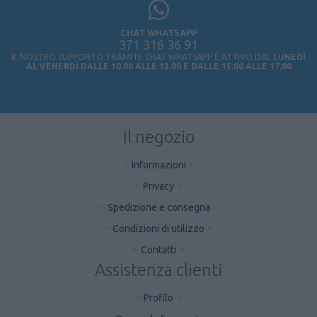
CHAT WHATSAPP
371 316 36 91
IL NOSTRO SUPPORTO TRAMITE CHAT WHATSAPP È ATTIVO DAL
LUNEDÌ
AL VENERDÌ DALLE 10.00 ALLE 13.00 E DALLE 15.00 ALLE 17.00
Il negozio
Informazioni
Privacy
Spedizione e consegna
Condizioni di utilizzo
Contatti
Assistenza clienti
Profilo