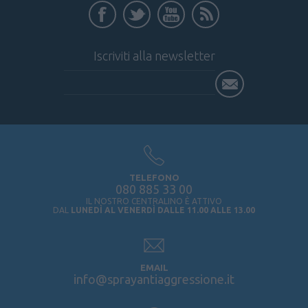
Iscriviti alla newsletter
TELEFONO
080 885 33 00
IL NOSTRO CENTRALINO È ATTIVO
DAL
LUNEDÌ AL VENERDÌ DALLE 11.00 ALLE 13.00
EMAIL
info@sprayantiaggressione.it