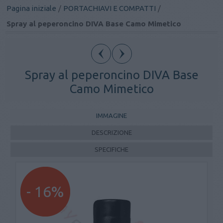
Pagina iniziale
/
PORTACHIAVI E COMPATTI
/
Spray al peperoncino DIVA Base Camo Mimetico
Spray al peperoncino DIVA Base
Camo Mimetico
IMMAGINE
DESCRIZIONE
SPECIFICHE
- 16%