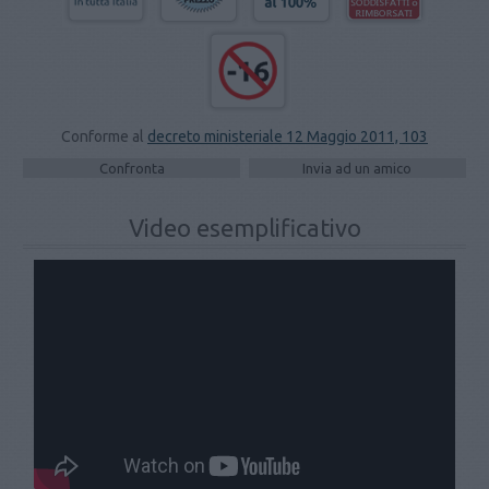
Conforme al
decreto ministeriale 12 Maggio 2011, 103
Video esemplificativo