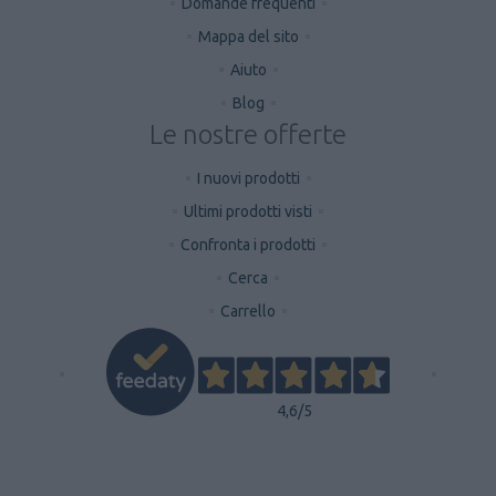
Domande frequenti
Mappa del sito
Aiuto
Blog
Le nostre offerte
I nuovi prodotti
Ultimi prodotti visti
Confronta i prodotti
Cerca
Carrello
4,6
/5