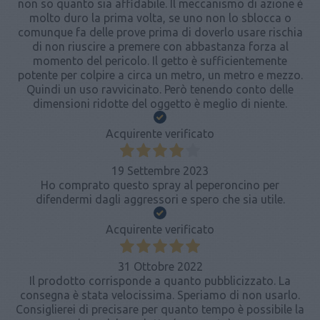
non so quanto sia affidabile. Il meccanismo di azione è
molto duro la prima volta, se uno non lo sblocca o
comunque fa delle prove prima di doverlo usare rischia
di non riuscire a premere con abbastanza forza al
momento del pericolo. Il getto è sufficientemente
potente per colpire a circa un metro, un metro e mezzo.
Quindi un uso ravvicinato. Però tenendo conto delle
dimensioni ridotte del oggetto è meglio di niente.
Acquirente verificato
19 Settembre 2023
Ho comprato questo spray al peperoncino per
difendermi dagli aggressori e spero che sia utile.
Acquirente verificato
31 Ottobre 2022
Il prodotto corrisponde a quanto pubblicizzato. La
consegna è stata velocissima. Speriamo di non usarlo.
Consiglierei di precisare per quanto tempo è possibile la