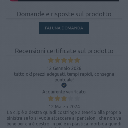
Domande e risposte sul prodotto
FAI UNA DOMANDA
...
Recensioni certificate sul prodotto
12 Gennaio 2026
tutto ok! prezzi adeguati, tempi rapidi, consegna
puntuale!
Acquirente verificato
12 Marzo 2024
La clip è a destra quindi costringe a tenerlo alla propria
sinistra se lo si vuole attaccare ai pantaloni, che non va
bene per chi è destro. In più è in plastica morbida quindi