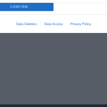
CONFIRM
Data Deletion
Data Access
Privacy Policy