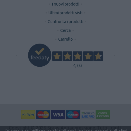
I nuovi prodotti
Ultimi prodotti visti
Confronta i prodotti
Cerca
Carrello
4,7
/5
Copyright © 2026 Spray Antiaggressione. Tutti i diritti