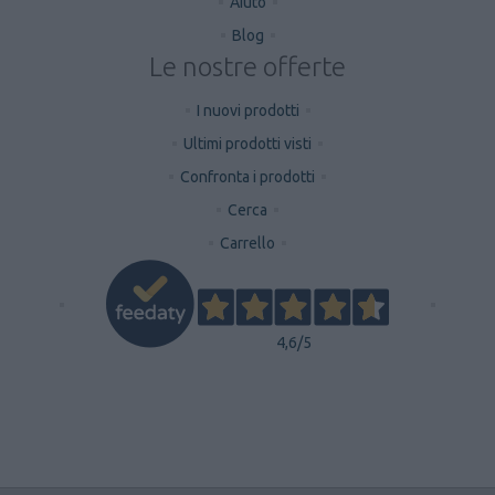
Aiuto
Blog
Le nostre offerte
I nuovi prodotti
Ultimi prodotti visti
Confronta i prodotti
Cerca
Carrello
4,6
/5