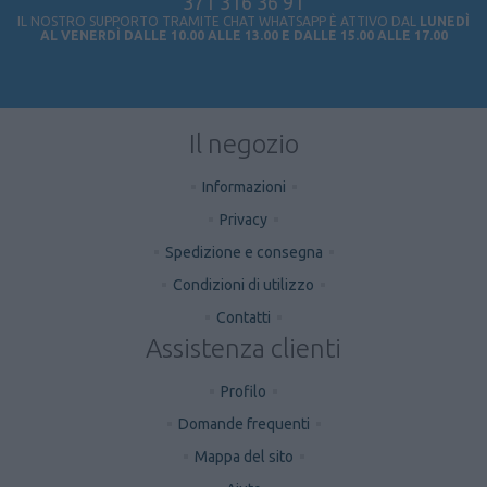
371 316 36 91
IL NOSTRO SUPPORTO TRAMITE CHAT WHATSAPP È ATTIVO DAL
LUNEDÌ
AL VENERDÌ DALLE 10.00 ALLE 13.00 E DALLE 15.00 ALLE 17.00
Il negozio
Informazioni
Privacy
Spedizione e consegna
Condizioni di utilizzo
Contatti
Assistenza clienti
Profilo
Domande frequenti
Mappa del sito