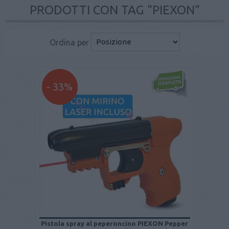
PRODOTTI CON TAG "PIEXON"
Ordina per
- 33%
Pistola spray al peperoncino PIEXON Pepper