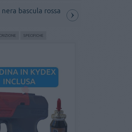
nera bascula rossa
CRIZIONE
SPECIFICHE