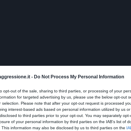
aggressione.it -
Do Not Process My Personal Information
to opt-out of the sale, sharing to third parties, or processing of your per
formation for targeted advertising by us, please use the below opt-out s
r selection. Please note that after your opt-out request is processed y
eing interest-based ads based on personal information utilized by us or
disclosed to third parties prior to your opt-out. You may separately opt-
losure of your personal information by third parties on the IAB’s list of
. This information may also be disclosed by us to third parties on the
IA